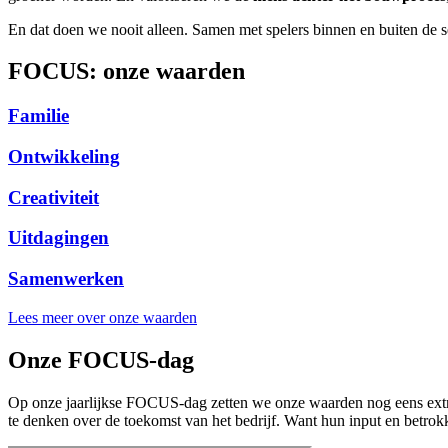
En dat doen we nooit alleen. Samen met spelers binnen en buiten de
FOCUS: onze waarden
Familie
Ontwikkeling
Creativiteit
Uitdagingen
Samenwerken
Lees meer over onze waarden
Onze FOCUS-dag
Op onze jaarlijkse FOCUS-dag zetten we onze waarden nog eens extr
te denken over de toekomst van het bedrijf. Want hun input en betrokk