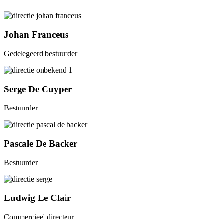
Johan Franceus
Gedelegeerd bestuurder
Serge De Cuyper
Bestuurder
Pascale De Backer
Bestuurder
Ludwig Le Clair
Commercieel directeur