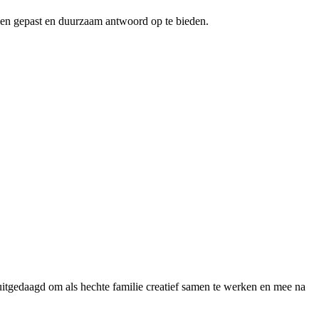
een gepast en duurzaam antwoord op te bieden.
tgedaagd om als hechte familie creatief samen te werken en mee na