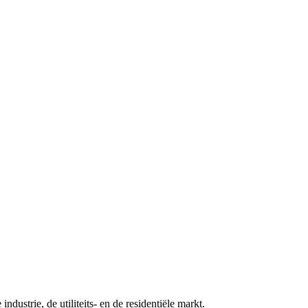
ndustrie, de utiliteits- en de residentiële markt.