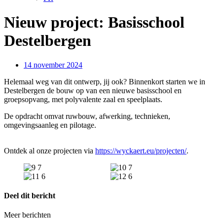
Nieuw project: Basisschool
Destelbergen
14 november 2024
Helemaal weg van dit ontwerp, jij ook? Binnenkort starten we in
Destelbergen de bouw op van een nieuwe basisschool en
groepsopvang, met polyvalente zaal en speelplaats.
De opdracht omvat ruwbouw, afwerking, technieken,
omgevingsaanleg en pilotage.
Ontdek al onze projecten via
https://wyckaert.eu/projecten/
.
Deel dit bericht
Meer berichten