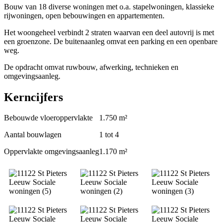
Bouw van 18 diverse woningen met o.a. stapelwoningen, klassieke
rijwoningen, open bebouwingen en appartementen.
Het woongeheel verbindt 2 straten waarvan een deel autovrij is met
een groenzone. De buitenaanleg omvat een parking en een openbare
weg.
De opdracht omvat ruwbouw, afwerking, technieken en
omgevingsaanleg.
Kerncijfers
Bebouwde vloeroppervlakte
1.750 m²
Aantal bouwlagen
1 tot 4
Oppervlakte omgevingsaanleg
1.170 m²