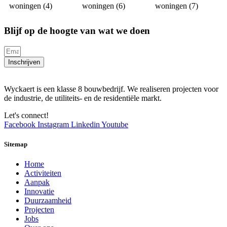
Blijf op de hoogte van wat we doen
Inschrijven
Wyckaert is een klasse 8 bouwbedrijf. We realiseren projecten voor
de industrie, de utiliteits- en de residentiële markt.
Let's connect!
Facebook
Instagram
Linkedin
Youtube
Sitemap
Home
Activiteiten
Aanpak
Innovatie
Duurzaamheid
Projecten
Jobs